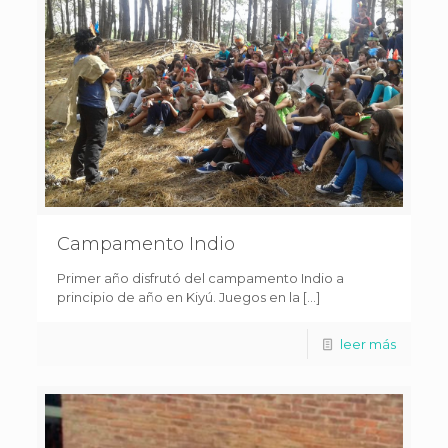
Campamento Indio
Primer año disfrutó del campamento Indio a
principio de año en Kiyú. Juegos en la […]
leer más