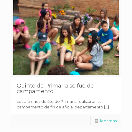
Quinto de Primaria se fue de
campamento
Los alumnos de 5to de Primaria realizaron su
campamento de fin de año al departamento […]
leer más