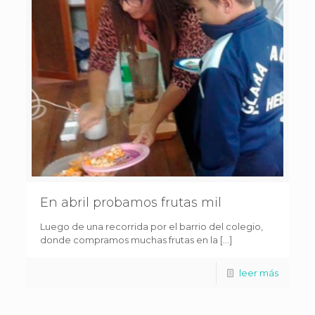
En abril probamos frutas mil
Luego de una recorrida por el barrio del colegio,
donde compramos muchas frutas en la […]
leer más