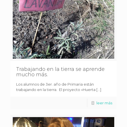
Trabajando en la tierra se aprende
mucho más.
Los alumnos de 3er. año de Primaria están
trabajando en la tierra. El proyecto «Huerta […]
leer más