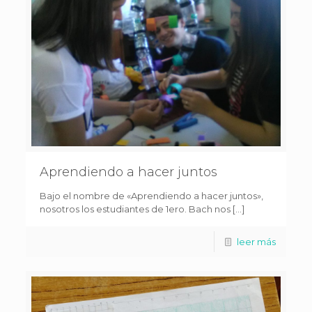
Aprendiendo a hacer juntos
Bajo el nombre de «Aprendiendo a hacer juntos»,
nosotros los estudiantes de 1ero. Bach nos […]
leer más