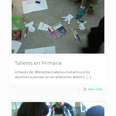
Talleres en Primaria
A través de diferentes talleres invitamos a los
alumnos a pensar en un ambiente distinto. […]
leer más