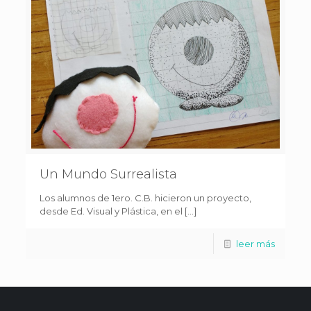
Un Mundo Surrealista
Los alumnos de 1ero. C.B. hicieron un proyecto,
desde Ed. Visual y Plástica, en el […]
leer más